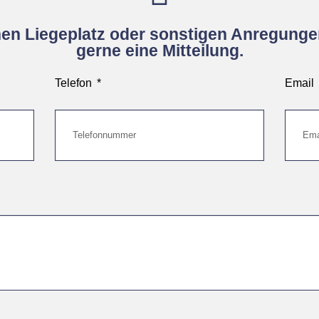
inen Liegeplatz oder sonstigen Anregunge
gerne eine Mitteilung.
Telefon
Email