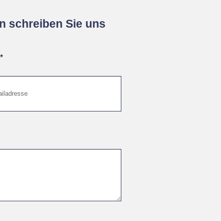
n schreiben Sie uns