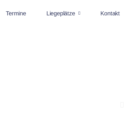
Termine
Liegeplätze
Kontakt