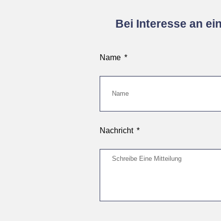
Bei Interesse an e
Name
Nachricht