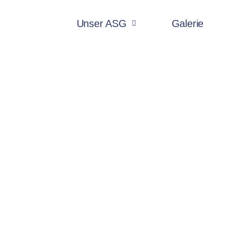
Unser ASG
Galerie